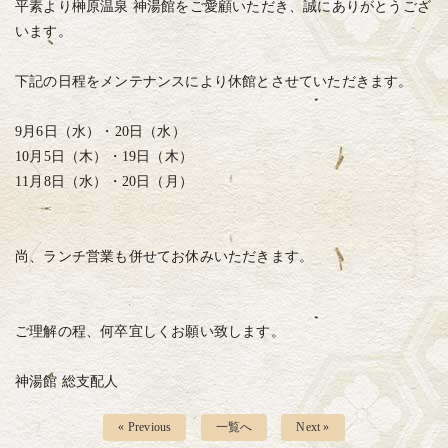
平素より榊原温泉 神湯館をご愛顧いただき、誠にありがとうござ
います。
下記の日程をメンテナンスにより休館とさせていただきます。
9月6日（水）・20日（水）
10月5日（木）・19日（木）
11月8日（水）・20日（月）
尚、ランチ営業も併せてお休みいただきます。
ご理解の程、何卒宜しくお願い致します。
神湯館 総支配人
« Previous
一覧へ
Next »