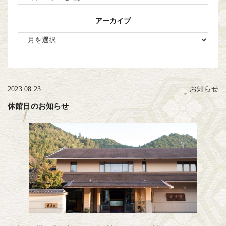
アーカイブ
2023.08.23
お知らせ
休館日のお知らせ