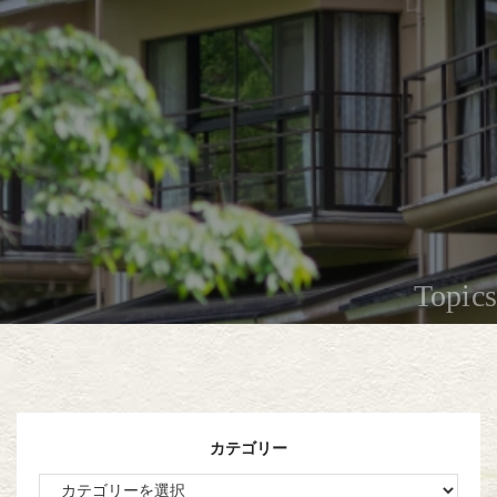
Topics
カテゴリー