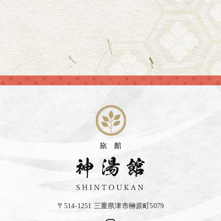
〒514-1251 三重県津市榊原町5079